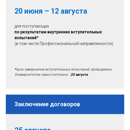
20 июня – 12 августа
для поступающих
по результатам внутренних вступительных
испытаний
*
(в том числе Профессиональной направленности)
*
срок завершения вступительных испытаний, проводимых
Университетом самостоятельно -
20 августа
Заключение договоров