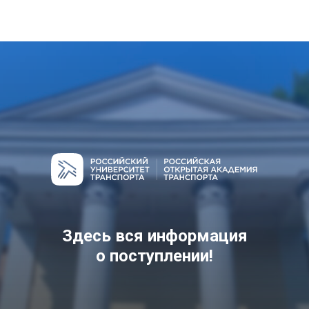
ГЛАВНОЕ МЕНЮ
Здесь вся информация
о поступлении!