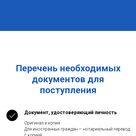
Перечень необходимых
документов для
поступления
Документ, удостоверяющий личность
Оригинал и копия
Для иностранных граждан — нотариальный перевод
с копией