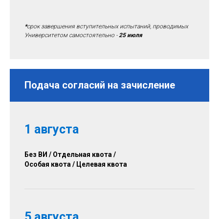
*
срок завершения вступительных испытаний, проводимых
Университетом самостоятельно -
25 июля
Подача согласий на зачисление
1 августа
Без ВИ / Отдельная квота /
Особая квота / Целевая квота
5 августа