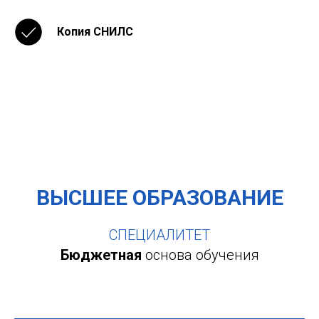
Копия СНИЛС
ВЫСШЕЕ ОБРАЗОВАНИЕ
СПЕЦИАЛИТЕТ
Бюджетная
основа обучения