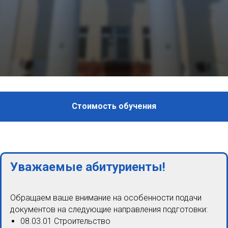
Стоимость обучения
Уважаемые абитуриенты!
Обращаем ваше внимание на особенности подачи
документов на следующие направления подготовки:
08.03.01 Строительство