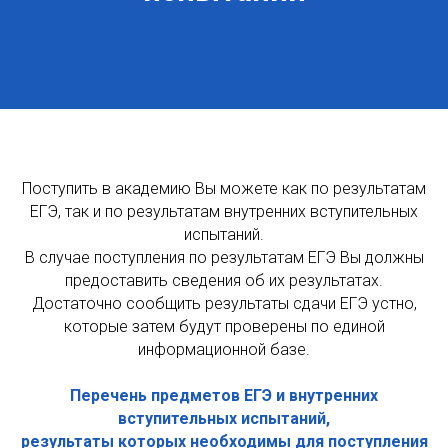
Поступить в академию Вы можете как по результатам
ЕГЭ, так и по результатам внутренних вступительных
испытаний.
В случае поступления по результатам ЕГЭ Вы должны
предоставить сведения об их результатах.
Достаточно сообщить результаты сдачи ЕГЭ устно,
которые затем будут проверены по единой
информационной базе.
Перечень предметов ЕГЭ и внутренних
вступительных испытаний,
результаты которых необходимы для поступления