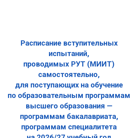
Расписание вступительных
испытаний,
проводимых РУТ (МИИТ)
самостоятельно,
для поступающих на обучение
по образовательным программам
высшего образования —
программам бакалавриата,
программам специалитета
на 2026/27 учебный год