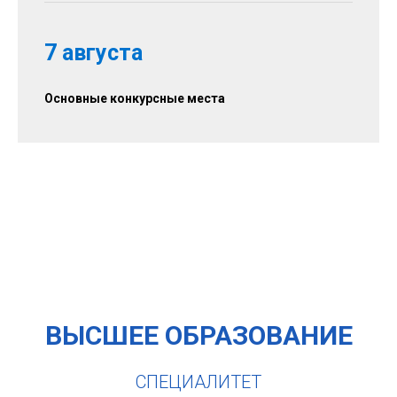
7 августа
Основные конкурсные места
ВЫСШЕЕ ОБРАЗОВАНИЕ
СПЕЦИАЛИТЕТ