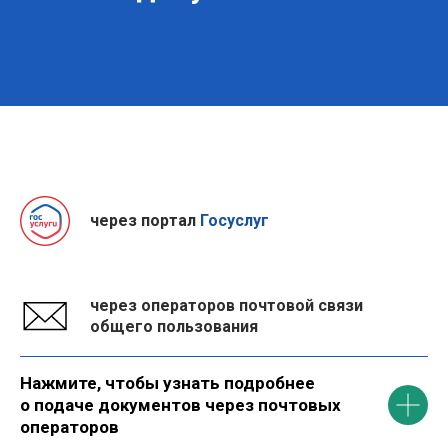
через портал
Госуслуг
через операторов почтовой связи
общего пользования
Нажмите, чтобы узнать подробнее
о подаче документов через почтовых
операторов