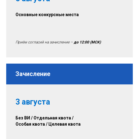
Основные конкурсные места
Приём согласий на зачисление –
до 12:00
(МСК)
Зачисление
3 августа
Без ВИ / Отдельная квота /
Особая квота / Целевая квота