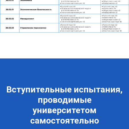
Вступительные испытания,
проводимые
университетом
самостоятельно