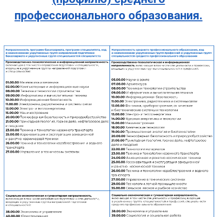
профессионального образования.