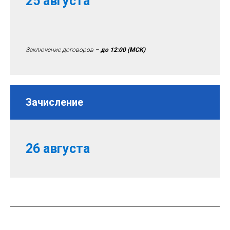
25 августа
Заключение договоров –
до 12:00
(МСК)
Зачисление
26 августа