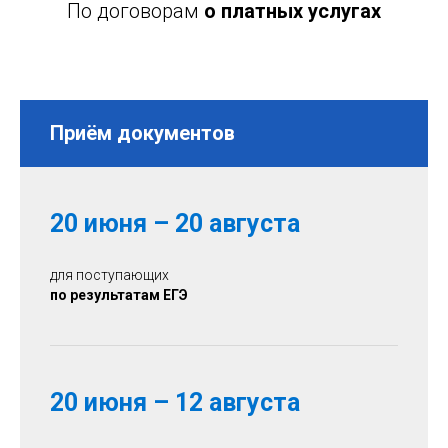
По договорам
о платных услугах
Приём документов
20 июня – 20 августа
для поступающих
по результатам ЕГЭ
20 июня – 12 августа