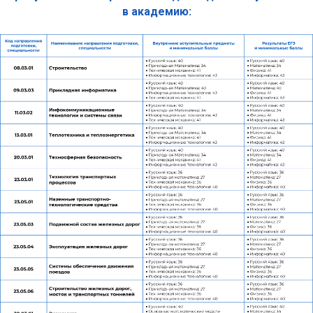
в академию: