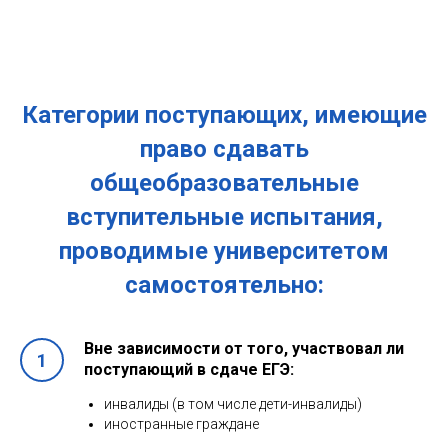
Категории поступающих, имеющие
право сдавать
общеобразовательные
вступительные испытания,
проводимые университетом
самостоятельно:
Вне зависимости от того, участвовал ли
поступающий в сдаче ЕГЭ:
инвалиды (в том числе дети-инвалиды)
иностранные граждане