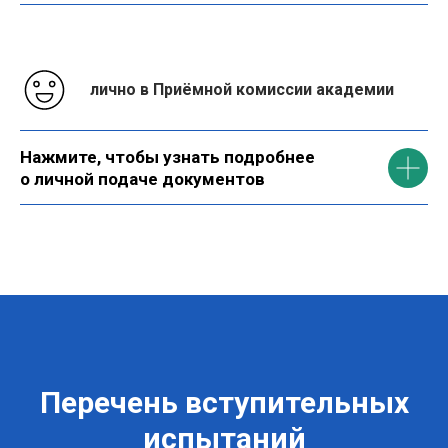
лично в Приёмной комиссии академии
Нажмите, чтобы узнать подробнее
о личной подаче документов
Перечень вступительных
испытаний