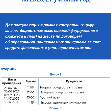
Для поступающих в рамках контрольных цифр
за счет бюджетных ассигнований федерального
бюджета и (или) на места по договорам
об образовании, заключаемых при приеме за счет
средств физических и (или) юридических лиц.