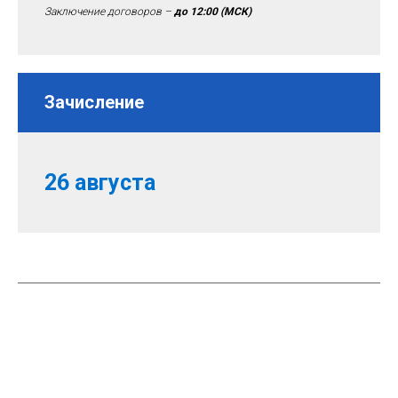
Заключение договоров –
до 12:00
(МСК)
Зачисление
26 августа