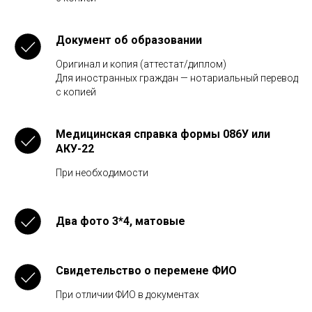
Документ об образовании
Оригинал и копия (аттестат/диплом)
Для иностранных граждан — нотариальный перевод
с копией
Медицинская справка формы 086У или
АКУ-22
При необходимости
Два фото 3*4, матовые
Свидетельство о перемене ФИО
При отличии ФИО в документах