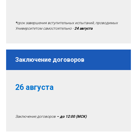
*
срок завершения вступительных испытаний, проводимых
Университетом самостоятельно -
24 августа
Заключение договоров
26 августа
Заключение договоров
– до 12:00
(МСК)