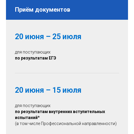
Приём документов
20 июня – 25 июля
для поступающих
по результатам ЕГЭ
20 июня – 15 июля
для поступающих
по результатам внутренних вступительных
испытаний
*
(в том числе Профессиональной направленности)