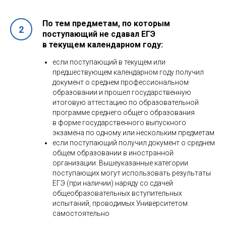
По тем предметам, по которым
поступающий не сдавал ЕГЭ
в текущем календарном году:
если поступающий в текущем или
предшествующем календарном году получил
документ о среднем профессиональном
образовании и прошел государственную
итоговую аттестацию по образовательной
программе среднего общего образования
в форме государственного выпускного
экзамена по одному или нескольким предметам
если поступающий получил документ о среднем
общем образовании в иностранной
организации. Вышеуказанные категории
поступающих могут использовать результаты
ЕГЭ (при наличии) наряду со сдачей
общеобразовательных вступительных
испытаний, проводимых Университетом
самостоятельно