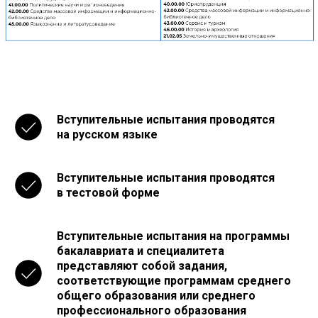
Вступительные испытания проводятся
на русском языке
Вступительные испытания проводятся
в тестовой форме
Вступительные испытания на программы
бакалавриата и специалитета
представляют собой задания,
соответствующие программам среднего
общего образования или среднего
профессионального образования