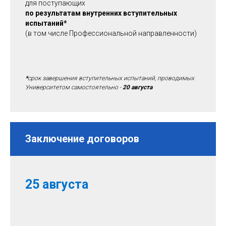
для поступающих
по результатам внутренних вступительных
испытаний
*
(в том числе Профессиональной направленности)
*
срок завершения вступительных испытаний, проводимых
Университетом самостоятельно -
20 августа
Заключение договоров
25 августа