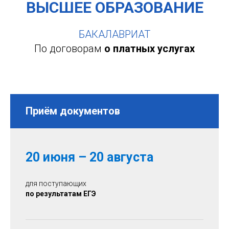
ВЫСШЕЕ ОБРАЗОВАНИЕ
БАКАЛАВРИАТ
По договорам
о платных услугах
Приём документов
20 июня – 20 августа
для поступающих
по результатам ЕГЭ