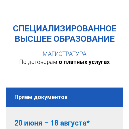
СПЕЦИАЛИЗИРОВАННОЕ
ВЫСШЕЕ ОБРАЗОВАНИЕ
МАГИСТРАТУРА
По договорам
о платных услугах
Приём документов
20 июня – 18 августа*